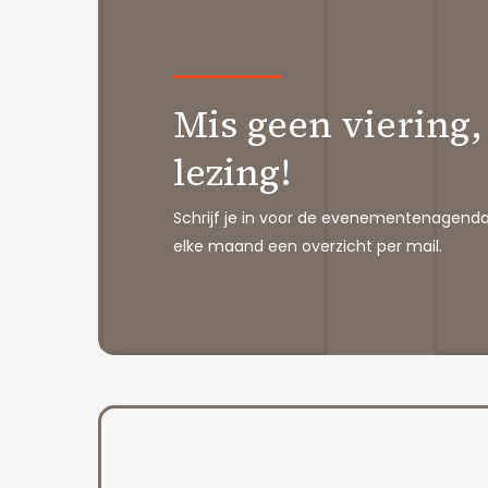
Mis geen viering,
lezing!
Schrijf je in voor de evenementenagend
elke maand een overzicht per mail.