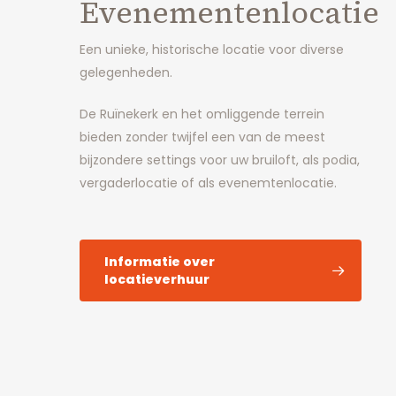
Evenementenlocatie
Een unieke, historische locatie voor diverse
gelegenheden.
De Ruïnekerk en het omliggende terrein
bieden zonder twijfel een van de meest
bijzondere settings voor uw bruiloft, als podia,
vergaderlocatie of als evenemtenlocatie.
Informatie over
locatieverhuur