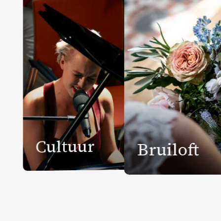
Cultuur
Bruiloft