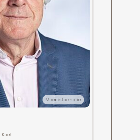
Meer informatie
t Koet