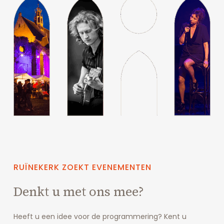
RUÏNEKERK
ZOEKT
EVENEMENTEN
Denkt u met ons mee?
Heeft u een idee voor de programmering? Kent u