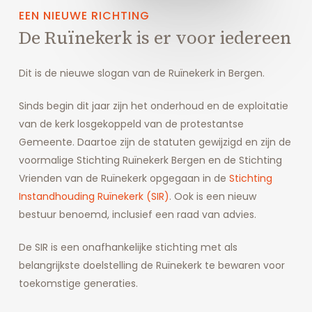
EEN
NIEUWE
RICHTING
De
Ruïnekerk
is
er
voor
iedereen
Dit is de nieuwe slogan van de Ruïnekerk in Bergen.
Sinds begin dit jaar zijn het onderhoud en de exploitatie
van de kerk losgekoppeld van de protestantse
Gemeente. Daartoe zijn de statuten gewijzigd en zijn de
voormalige Stichting Ruïnekerk Bergen en de Stichting
Vrienden van de Ruïnekerk opgegaan in de
Stichting
Instandhouding Ruïnekerk (SIR)
. Ook is een nieuw
bestuur benoemd, inclusief een raad van advies.
De SIR is een onafhankelijke stichting met als
belangrijkste doelstelling de Ruïnekerk te bewaren voor
toekomstige generaties.