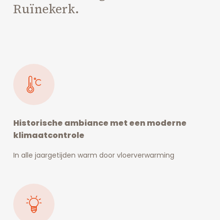
Ruïnekerk.
Historische ambiance met een moderne
klimaatcontrole
In alle jaargetijden warm door vloerverwarming