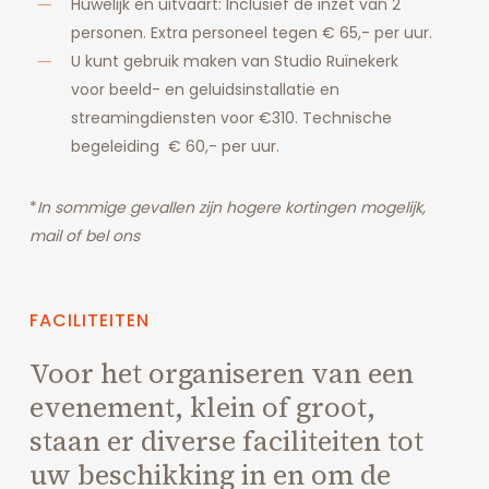
Huwelijk en uitvaart: Inclusief de inzet van 2
personen. Extra personeel tegen € 65,- per uur.
U kunt gebruik maken van Studio
Ruïnekerk
voor
beeld- en geluidsinstallatie en
streamingdiensten voor €310. Technische
begeleiding € 60,- per uur.
*
In sommige gevallen zijn hogere kortingen mogelijk,
mail of bel ons
FACILITEITEN
Voor het organiseren van een
evenement, klein of groot,
staan er diverse faciliteiten tot
uw beschikking in en om de