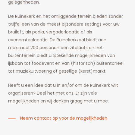
gelegenheden.
De Ruïnekerk en het omliggende terrein bieden zonder
twijfel een van de meest bijzondere settings voor uw
bruiloft, als podia, vergaderlocatie of als
evenemtenlocatie. De Ruïnekerkzaal biedt aan
maximaal 200 personen een zitplaats en het
buitenterrein biedt uitstekende mogelijkheden van
ijsbaan tot foodevent en van (historisch) buitentoneel
tot muziekuitvoering of gezellige (kerst)markt.
Heeft u een idee dat u in en/of om de Ruïnekerk wilt
organiseren? Deel het met ons. Er zijn vele
mogelijkheden en wij denken graag met u mee.
Neem contact op voor de mogelijkheden