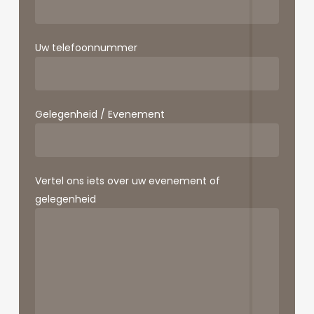
Uw telefoonnummer
Gelegenheid / Evenement
Vertel ons iets over uw evenement of
gelegenheid