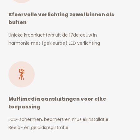
Sfeervolle verlichting zowel binnen als
buiten
Unieke kroonluchters uit de 17de eeuw in
harmonie met (gekleurde) LED verlichting
Multimedia aansluitingen voor elke
toepassing
LCD-schermen, beamers en muziekinstallatie.
Beeld- en geluidsregistratie.