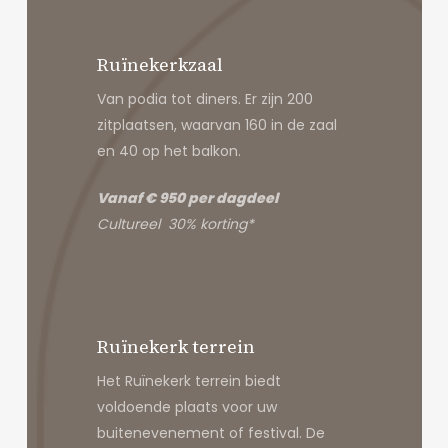
Ruïnekerkzaal
Van podia tot diners. Er zijn 200
zitplaatsen, waarvan 160 in de zaal
en 40 op het balkon.
Vanaf € 950 per dagdeel
Cultureel 30% korting*
Ruïnekerk terrein
Het Ruïnekerk terrein biedt
voldoende plaats voor uw
buitenevenement of festival. De