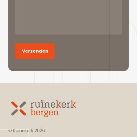
© Ruïnekerk
2026