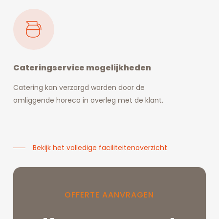
Cateringservice mogelijkheden
Catering kan verzorgd worden door de
omliggende horeca in overleg met de klant.
Bekijk het volledige faciliteitenoverzicht
OFFERTE
AANVRAGEN