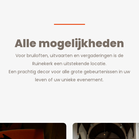
Alle mogelijkheden
Voor bruiloften, uitvaarten en vergaderingen is de
Ruïnekerk een uitstekende locatie.
Een prachtig decor voor alle grote gebeurtenissen in uw
leven of uw unieke evenement.