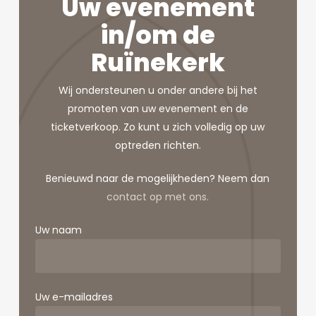
Uw evenement
in/om de
Ruïnekerk
Wij ondersteunen u onder andere bij het
promoten van uw evenement en de
ticketverkoop. Zo kunt u zich volledig op uw
optreden richten.
Benieuwd naar de mogelijkheden? Neem dan
contact op met ons.
Uw naam
Uw e-mailadres