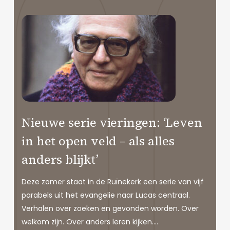
Nieuwe serie vieringen: ‘Leven
in het open veld – als alles
anders blijkt’
Deze zomer staat in de Ruïnekerk een serie van vijf
parabels uit het evangelie naar Lucas centraal.
Verhalen over zoeken en gevonden worden. Over
welkom zijn. Over anders leren kijken.…