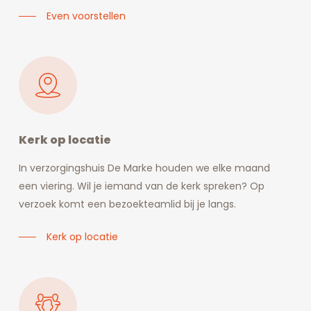
Even voorstellen
Kerk op locatie
In verzorgingshuis De Marke houden we elke maand
een viering. Wil je iemand van de kerk spreken? Op
verzoek komt een bezoekteamlid bij je langs.
Kerk op locatie