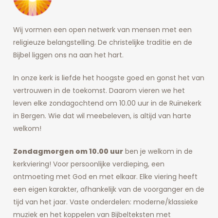
Wij vormen een open netwerk van mensen met een
religieuze belangstelling. De christelijke traditie en de
Bijbel liggen ons na aan het hart.
In onze kerk is liefde het hoogste goed en gonst het van
vertrouwen in de toekomst. Daarom vieren we het
leven elke zondagochtend om 10.00 uur in de Ruïnekerk
in Bergen. Wie dat wil meebeleven, is altijd van harte
welkom!
Zondagmorgen om 10.00 uur
ben je welkom in de
kerkviering! Voor persoonlijke verdieping, een
ontmoeting met God en met elkaar. Elke viering heeft
een eigen karakter, afhankelijk van de voorganger en de
tijd van het jaar. Vaste onderdelen: moderne/klassieke
muziek en het koppelen van Bijbelteksten met