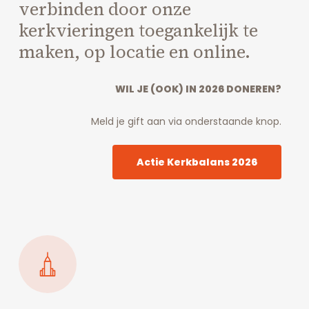
verbinden door onze
kerkvieringen toegankelijk te
maken, op locatie en online.
WIL JE (OOK) IN 2026 DONEREN?
Meld je gift aan via onderstaande knop.
Actie Kerkbalans 2026