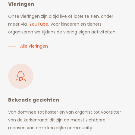
Vieringen
Onze vieringen zijn altijd live of later te zien, onder
meer via
YouTube
. Voor kinderen en tieners
organiseren we tijdens de viering eigen activiteiten.
Alle vieringen
Bekende gezichten
Van dominee tot koster en van organist tot voorzitter
van de kerkenraad: dit zijn de meest zichtbare
mensen van onze kerkelijke community.