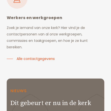
Werkers en werkgroepen
Zoek je iemand van onze kerk? Hier vind je de
contactpersonen van al onze werkgroepen,
commissies en taakgroepen, en hoe je ze kunt
bereiken.
Alle contactgegevens
NIEUWS
Dit gebeurt er nu in de kerk