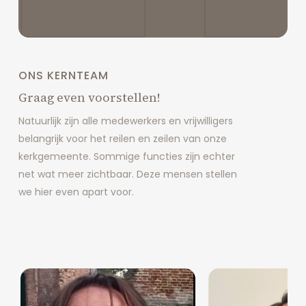
ONS KERNTEAM
Graag even voorstellen!
Natuurlijk zijn alle medewerkers en vrijwilligers
belangrijk voor het reilen en zeilen van onze
kerkgemeente. Sommige functies zijn echter
net wat meer zichtbaar. Deze mensen stellen
we hier even apart voor.