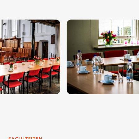
FACILITEITEN