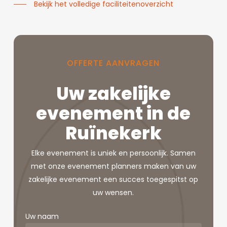
Bekijk het volledige faciliteitenoverzicht
OFFERTE
AANVRAGEN
Uw zakelijke
evenement in de
Ruïnekerk
Elke evenement is uniek en persoonlijk. Samen
met onze evenement planners maken van uw
zakelijke evenement een succes toegespitst op
uw wensen.
Uw naam