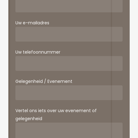
Uw e-mailadres
Uw telefoonnummer
Gelegenheid / Evenement
Vertel ons iets over uw evenement of
gelegenheid