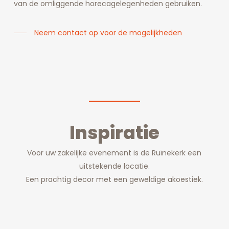
van de omliggende horecagelegenheden gebruiken.
Neem contact op voor de mogelijkheden
Inspiratie
Voor uw zakelijke evenement is de Ruïnekerk een
uitstekende locatie.
Een prachtig decor met een geweldige akoestiek.