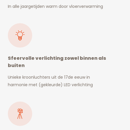
In alle jaargetijden warm door vloerverwarming
Sfeervolle verlichting zowel binnen als
buiten
Unieke kroonluchters uit de 17de eeuw in
harmonie met (gekleurde) LED verlichting