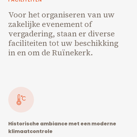
Voor het organiseren van uw
zakelijke evenement of
vergadering, staan er diverse
faciliteiten tot uw beschikking
in en om de Ruïnekerk.
Historische ambiance met een moderne
klimaatcontrole