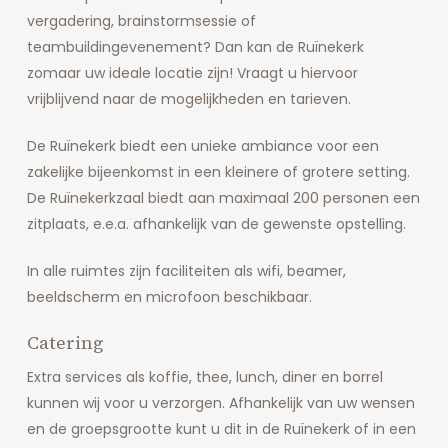
vergadering, brainstormsessie of
teambuildingevenement? Dan kan de Ruïnekerk
zomaar uw ideale locatie zijn! Vraagt u hiervoor
vrijblijvend naar de mogelijkheden en tarieven.
De Ruïnekerk biedt een unieke ambiance voor een
zakelijke bijeenkomst in een kleinere of grotere setting.
De Ruïnekerkzaal biedt aan maximaal 200 personen een
zitplaats, e.e.a. afhankelijk van de gewenste opstelling.
In alle ruimtes zijn faciliteiten als wifi, beamer,
beeldscherm en microfoon beschikbaar.
Catering
Extra services als koffie, thee, lunch, diner en borrel
kunnen wij voor u verzorgen. Afhankelijk van uw wensen
en de groepsgrootte kunt u dit in de Ruïnekerk of in een