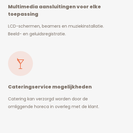
Multimedia aansluitingen voor elke
toepassing
LCD-schermen, beamers en muziekinstallatie.
Beeld- en geluidsregistratie.
Cateringservice mogelijkheden
Catering kan verzorgd worden door de
omliggende horeca in overleg met de klant.