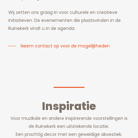
Wij zetten ons graag in voor culturele en creatieve
initiatieven. De evenementen die plaatsvinden in de
Ruïnekerk vindt u in de agenda.
Neem contact op voor de mogelijkheden
Inspiratie
Voor muzikale en andere inspirerende voorstellingen is
de Ruïnekerk een uitstekende locatie.
Een prachtig decor met een geweldige akoestiek.