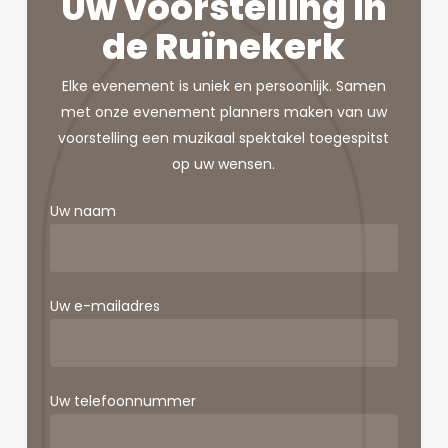
Uw voorstelling in
de Ruïnekerk
Elke evenement is uniek en persoonlijk. Samen
met onze evenement planners maken van uw
voorstelling een muzikaal spektakel toegespitst
op uw wensen.
Uw naam
Uw e-mailadres
Uw telefoonnummer