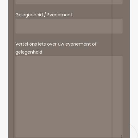
Gelegenheid / Evenement
Vertel ons iets over uw evenement of
gelegenheid