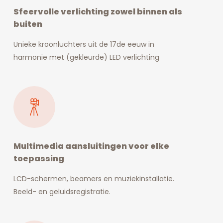
Sfeervolle verlichting zowel binnen als
buiten
Unieke kroonluchters uit de 17de eeuw in
harmonie met (gekleurde) LED verlichting
Multimedia aansluitingen voor elke
toepassing
LCD-schermen, beamers en muziekinstallatie.
Beeld- en geluidsregistratie.