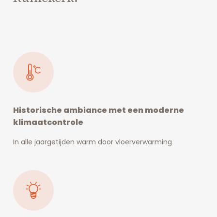
Historische ambiance met een moderne
klimaatcontrole
In alle jaargetijden warm door vloerverwarming