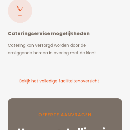
Cateringservice mogelijkheden
Catering kan verzorgd worden door de
omliggende horeca in overleg met de klant.
Bekijk het volledige faciliteitenoverzicht
OFFERTE
AANVRAGEN