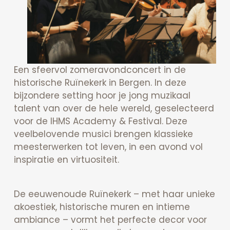
Een sfeervol zomeravondconcert in de
historische Ruïnekerk in Bergen. In deze
bijzondere setting hoor je jong muzikaal
talent van over de hele wereld, geselecteerd
voor de IHMS Academy & Festival. Deze
veelbelovende musici brengen klassieke
meesterwerken tot leven, in een avond vol
inspiratie en virtuositeit.
De eeuwenoude Ruïnekerk – met haar unieke
akoestiek, historische muren en intieme
ambiance – vormt het perfecte decor voor