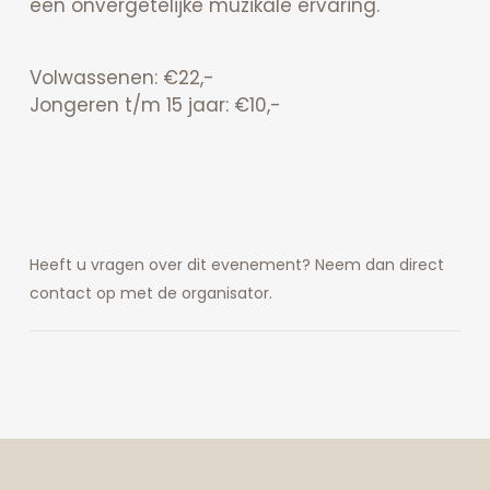
een onvergetelijke muzikale ervaring.
Volwassenen: €22,-
Jongeren t/m 15 jaar: €10,-
Heeft u vragen over dit evenement? Neem dan direct
contact op met de organisator.