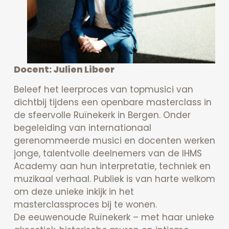
Docent: Julien Libeer
Beleef het leerproces van topmusici van
dichtbij tijdens een openbare masterclass in
de sfeervolle Ruïnekerk in Bergen. Onder
begeleiding van internationaal
gerenommeerde musici en docenten werken
jonge, talentvolle deelnemers van de IHMS
Academy aan hun interpretatie, techniek en
muzikaal verhaal. Publiek is van harte welkom
om deze unieke inkijk in het
masterclassproces bij te wonen.
De eeuwenoude Ruïnekerk – met haar unieke