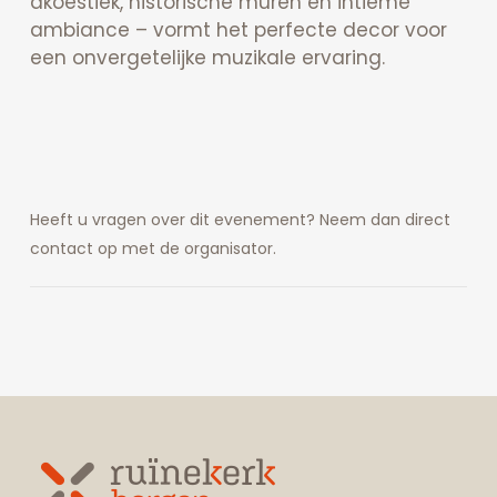
akoestiek, historische muren en intieme
ambiance – vormt het perfecte decor voor
een onvergetelijke muzikale ervaring.
Heeft u vragen over dit evenement? Neem dan direct
contact op met de organisator.