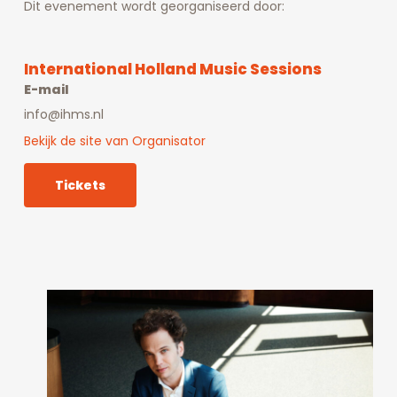
Dit evenement wordt georganiseerd door:
International Holland Music Sessions
E-mail
info@ihms.nl
Bekijk de site van Organisator
Tickets