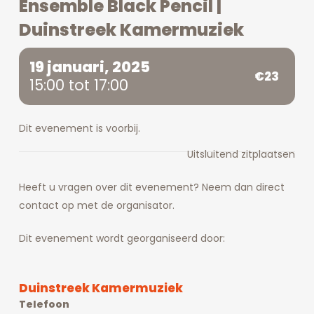
Ensemble Black Pencil |
Duinstreek Kamermuziek
19 januari, 2025
€23
15:00 tot 17:00
Dit evenement is voorbij.
Uitsluitend zitplaatsen
Heeft u vragen over dit evenement? Neem dan direct
contact op met de organisator.
Dit evenement wordt georganiseerd door:
Duinstreek Kamermuziek
Telefoon