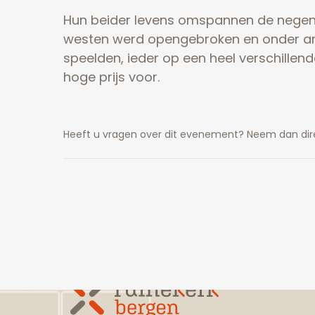
Hun beider levens omspannen de negen
westen werd opengebroken en onder and
speelden, ieder op een heel verschillen
hoge prijs voor.
Heeft u vragen over dit evenement? Neem dan dir