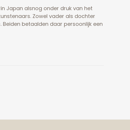
n Japan alsnog onder druk van het
unstenaars. Zowel vader als dochter
s. Beiden betaalden daar persoonlijk een