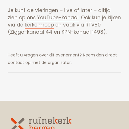
Je kunt de vieringen – live of later – altijd
zien op
ons YouTube-kanaal
. Ook kun je kijken
via de
kerkomroep
en vaak via RTV80
(Ziggo-kanaal 44 en KPN-kanaal 1493).
Heeft u vragen over dit evenement? Neem dan direct
contact op met de organisator.