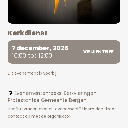
Kerkdienst
7 december, 2025
VRIJ ENTREE
10:00 tot 12:00
Dit evenement is voorbij.
Evenementenreeks:
Kerkvieringen
Protestantse Gemeente Bergen
Heeft u vragen over dit evenement? Neem dan direct
contact op met de organisator.