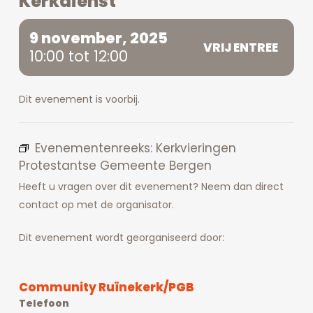
Kerkdienst
9 november, 2025
VRIJ ENTREE
10:00 tot 12:00
Dit evenement is voorbij.
Evenementenreeks:
Kerkvieringen
Protestantse Gemeente Bergen
Heeft u vragen over dit evenement? Neem dan direct
contact op met de organisator.
Dit evenement wordt georganiseerd door:
Community Ruïnekerk/PGB
Telefoon