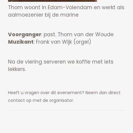
Thom woont in Edam-Volendam en werkt als
aalmoezenier bij de marine
Voorganger
: past. Thom van der Woude
Muzikant
: Frank van Wijk (orgel)
Na de viering serveren we koffie met iets
lekkers.
Heeft u vragen over dit evenement? Neem dan direct
contact op met de organisator.