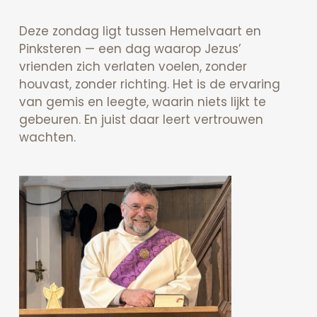
Deze zondag ligt tussen Hemelvaart en
Pinksteren — een dag waarop Jezus’
vrienden zich verlaten voelen, zonder
houvast, zonder richting. Het is de ervaring
van gemis en leegte, waarin niets lijkt te
gebeuren. En juist daar leert vertrouwen
wachten.