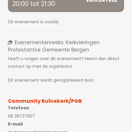
20:00 tot 21:30
Dit evenement is voorbij.
Evenementenreeks:
Kerkvieringen
Protestantse Gemeente Bergen
Heeft u vragen over dit evenement? Neem dan direct
contact op met de organisator.
Dit evenement wordt georganiseerd door:
Community Ruïnekerk/PGB
Telefoon
06 28737837
E-mail