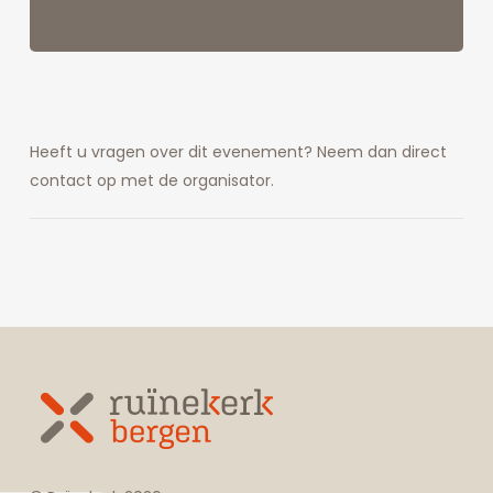
Heeft u vragen over dit evenement? Neem dan direct
contact op met de organisator.