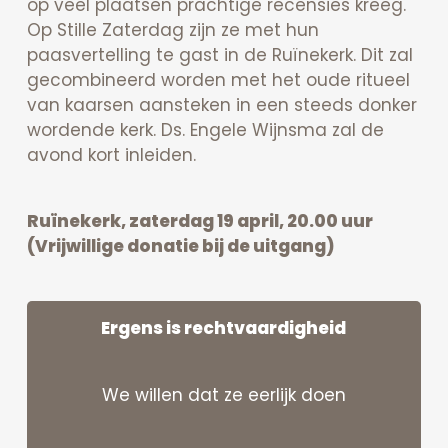
op veel plaatsen prachtige recensies kreeg.
Op Stille Zaterdag zijn ze met hun
paasvertelling te gast in de Ruïnekerk. Dit zal
gecombineerd worden met het oude ritueel
van kaarsen aansteken in een steeds donker
wordende kerk. Ds. Engele Wijnsma zal de
avond kort inleiden.
Ruïnekerk, zaterdag 19 april, 20.00 uur
(Vrijwillige donatie bij de uitgang)
Ergens is rechtvaardigheid
We willen dat ze eerlijk doen