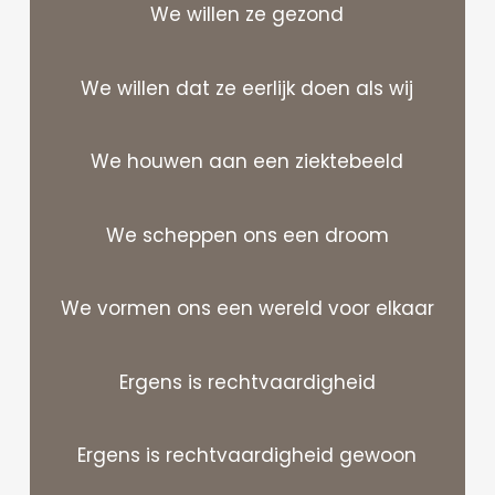
We willen ze gezond
We willen dat ze eerlijk doen als wij
We houwen aan een ziektebeeld
We scheppen ons een droom
We vormen ons een wereld voor elkaar
Ergens is rechtvaardigheid
Ergens is rechtvaardigheid gewoon