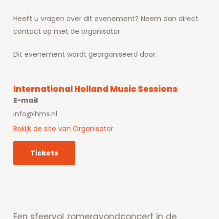
Heeft u vragen over dit evenement? Neem dan direct
contact op met de organisator.
Dit evenement wordt georganiseerd door:
International Holland Music Sessions
E-mail
info@ihms.nl
Bekijk de site van Organisator
Tickets
Een sfeervol zomeravondconcert in de