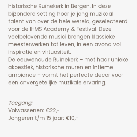
historische Ruïnekerk in Bergen. In deze
bijzondere setting hoor je jong muzikaal
talent van over de hele wereld, geselecteerd
voor de IHMS Academy & Festival. Deze
veelbelovende musici brengen klassieke
meesterwerken tot leven, in een avond vol
inspiratie en virtuositeit.
De eeuwenoude Ruïnekerk – met haar unieke
akoestiek, historische muren en intieme
ambiance – vormt het perfecte decor voor
een onvergetelijke muzikale ervaring.
Toegang:
Volwassenen: €22,-
Jongeren t/m 15 jaar: €10,-