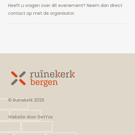
Heeft u vragen over dit evenement? Neem dan direct
contact op met de organisator.
© Ruïnekerk
2026
Website door
GetYos