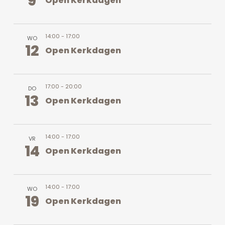
9
Open Kerkdagen
14:00
-
17:00
WO
12
Open Kerkdagen
17:00
-
20:00
DO
13
Open Kerkdagen
14:00
-
17:00
VR
14
Open Kerkdagen
14:00
-
17:00
WO
19
Open Kerkdagen