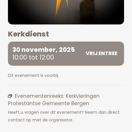
Kerkdienst
30 november, 2025
VRIJ ENTREE
10:00 tot 12:00
Dit evenement is voorbij.
Evenementenreeks:
Kerkvieringen
Protestantse Gemeente Bergen
Heeft u vragen over dit evenement? Neem dan direct
contact op met de organisator.