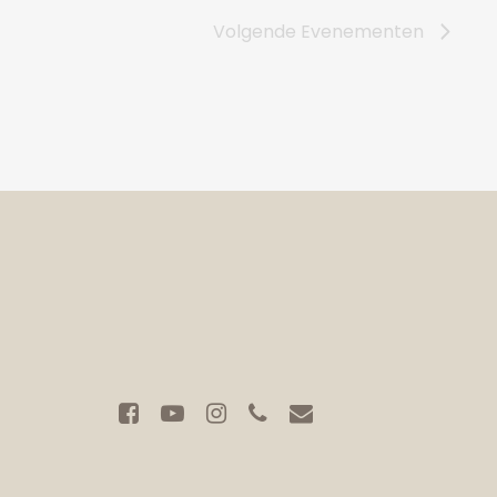
Volgende
Evenementen