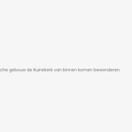
ische gebouw de Ruïnekerk van binnen komen bewonderen.