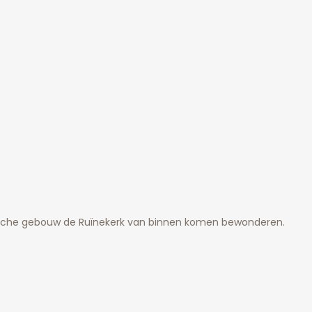
ische gebouw de Ruïnekerk van binnen komen bewonderen.