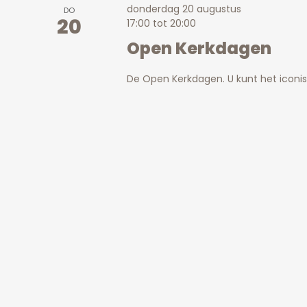
donderdag 20 augustus
DO
20
17:00
tot
20:00
Open Kerkdagen
De Open Kerkdagen. U kunt het icon