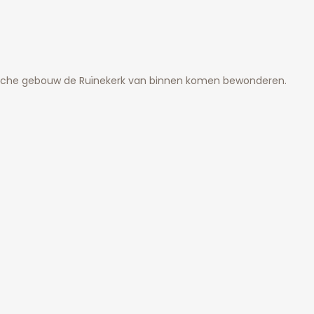
ische gebouw de Ruïnekerk van binnen komen bewonderen.