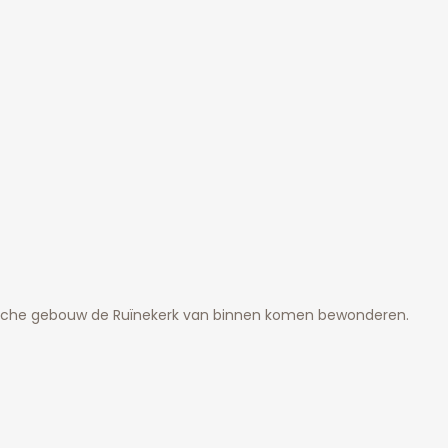
ische gebouw de Ruïnekerk van binnen komen bewonderen.