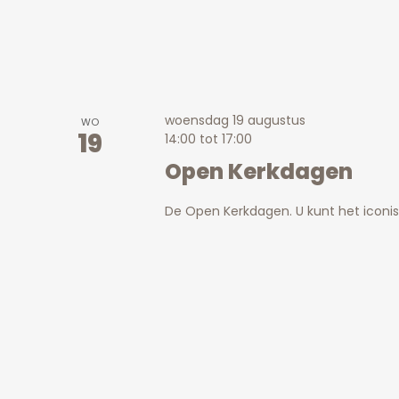
woensdag 19 augustus
WO
19
14:00
tot
17:00
Open Kerkdagen
De Open Kerkdagen. U kunt het icon