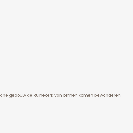
ische gebouw de Ruïnekerk van binnen komen bewonderen.