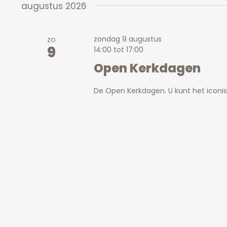
augustus 2026
zondag 9 augustus
ZO
9
14:00
tot
17:00
Open Kerkdagen
De Open Kerkdagen. U kunt het icon