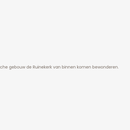
ische gebouw de Ruïnekerk van binnen komen bewonderen.