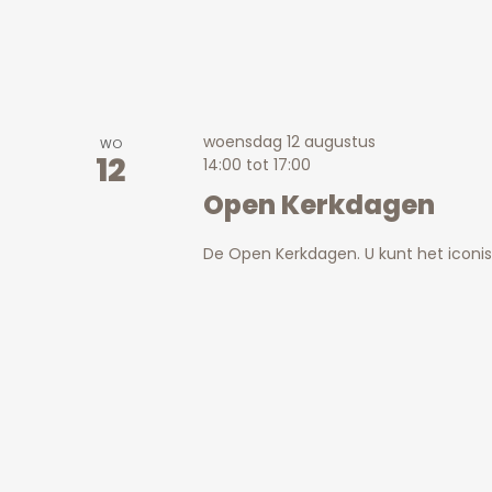
woensdag 12 augustus
WO
12
14:00
tot
17:00
Open Kerkdagen
De Open Kerkdagen. U kunt het icon