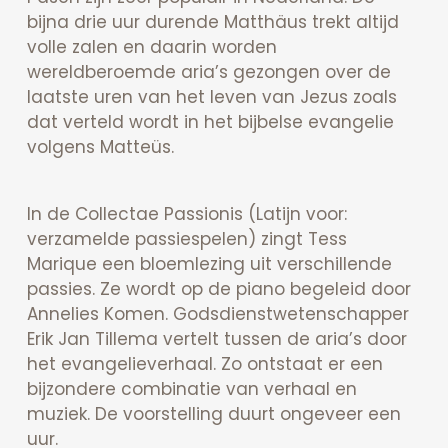
bijna drie uur durende Matthäus trekt altijd
volle zalen en daarin worden
wereldberoemde aria’s gezongen over de
laatste uren van het leven van Jezus zoals
dat verteld wordt in het bijbelse evangelie
volgens Matteüs.
In de Collectae Passionis (Latijn voor:
verzamelde passiespelen) zingt Tess
Marique een bloemlezing uit verschillende
passies. Ze wordt op de piano begeleid door
Annelies Komen. Godsdienstwetenschapper
Erik Jan Tillema vertelt tussen de aria’s door
het evangelieverhaal. Zo ontstaat er een
bijzondere combinatie van verhaal en
muziek. De voorstelling duurt ongeveer een
uur.