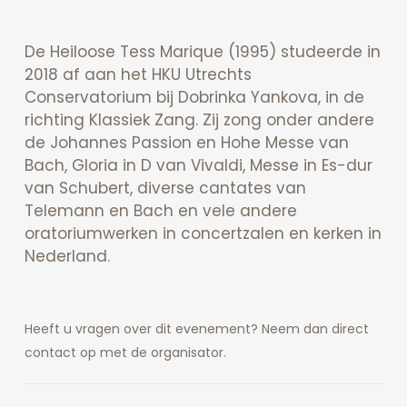
De Heiloose Tess Marique (1995) studeerde in
2018 af aan het HKU Utrechts
Conservatorium bij Dobrinka Yankova, in de
richting Klassiek Zang. Zij zong onder andere
de Johannes Passion en Hohe Messe van
Bach, Gloria in D van Vivaldi, Messe in Es-dur
van Schubert, diverse cantates van
Telemann en Bach en vele andere
oratoriumwerken in concertzalen en kerken in
Nederland.
Heeft u vragen over dit evenement? Neem dan direct
contact op met de organisator.