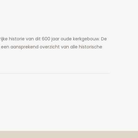
ijke historie van dit 600 jaar oude kerkgebouw. De
 een aansprekend overzicht van alle historische