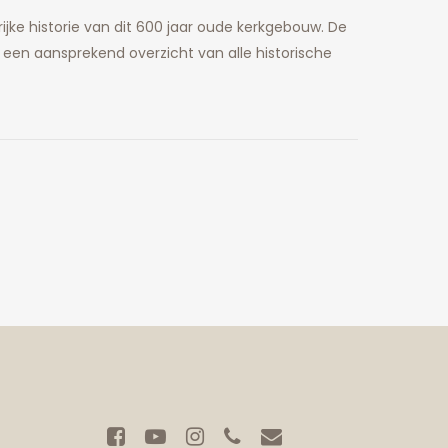
ijke historie van dit 600 jaar oude kerkgebouw. De
 een aansprekend overzicht van alle historische