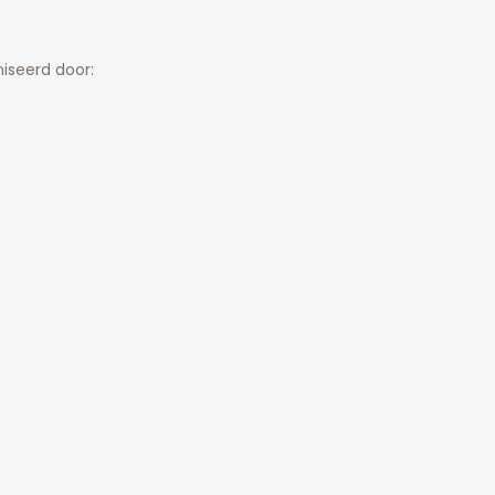
iseerd door: