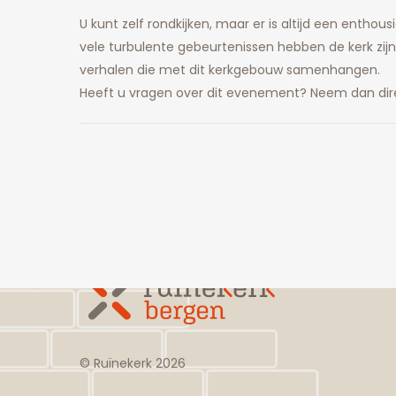
U kunt zelf rondkijken, maar er is altijd een enth
vele turbulente gebeurtenissen hebben de kerk zijn
verhalen die met dit kerkgebouw samenhangen.
Heeft u vragen over dit evenement? Neem dan dir
© Ruïnekerk
2026