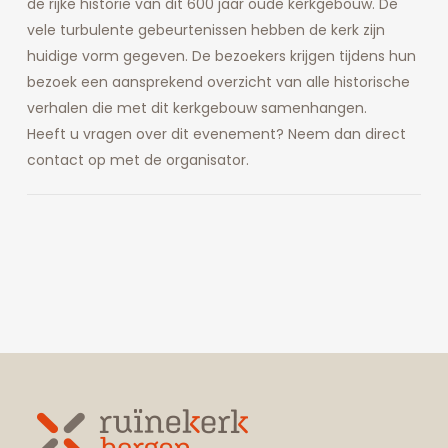
de rijke historie van dit 600 jaar oude kerkgebouw. De
vele turbulente gebeurtenissen hebben de kerk zijn
huidige vorm gegeven. De bezoekers krijgen tijdens hun
bezoek een aansprekend overzicht van alle historische
verhalen die met dit kerkgebouw samenhangen.
Heeft u vragen over dit evenement? Neem dan direct
contact op met de organisator.