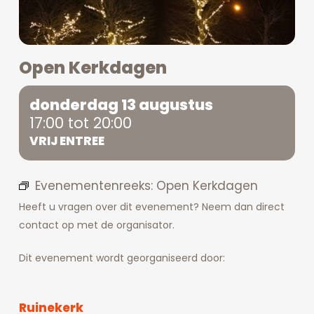
Open Kerkdagen
donderdag 13 augustus
17:00 tot 20:00
VRIJ ENTREE
Evenementenreeks:
Open Kerkdagen
Heeft u vragen over dit evenement? Neem dan direct
contact op met de organisator.
Dit evenement wordt georganiseerd door:
Ruinekerk