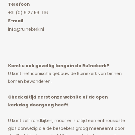
Telefoon
+31 (0) 6 27 56 11 16
E-mail
info@ruinekerk.nl
Komt u ook gezellig langs in de Ruïnekerk?
U kunt het iconische gebouw de Ruïnekerk van binnen
komen bewonderen.
Check altijd eerst onze website of de open
kerkdag doorgang heeft.
U kunt zelf rondkijken, maar er is altijd een enthousiaste
gids aanwezig die de bezoekers graag meeneemt door