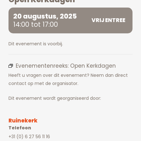
20 augustus, 2025
VRIJ ENTREE
14:00 tot 17:00
Dit evenement is voorbij.
Evenementenreeks:
Open Kerkdagen
Heeft u vragen over dit evenement? Neem dan direct
contact op met de organisator.
Dit evenement wordt georganiseerd door:
Ruinekerk
Telefoon
+31 (0) 6 27 56 11 16