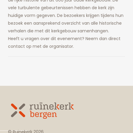
vele turbulente gebeurtenissen hebben de kerk zijn
huidige vorm gegeven. De bezoekers krijgen tijdens hun
bezoek een aansprekend overzicht van alle historische
verhalen die met dit kerkgebouw samenhangen.
Heeft u vragen over dit evenement? Neem dan direct
contact op met de organisator.
© Ruïnekerk
2026