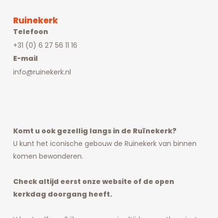
Ruinekerk
Telefoon
+31 (0) 6 27 56 11 16
E-mail
info@ruinekerk.nl
Komt u ook gezellig langs in de Ruïnekerk?
U kunt het iconische gebouw de Ruïnekerk van binnen
komen bewonderen.
Check altijd eerst onze website of de open
kerkdag doorgang heeft.