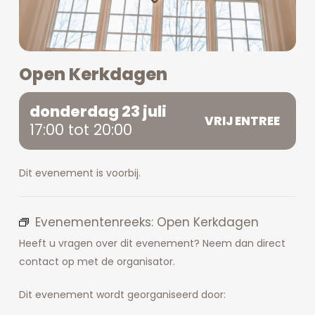
Open Kerkdagen
donderdag 23 juli
VRIJ ENTREE
17:00 tot 20:00
Dit evenement is voorbij.
Evenementenreeks:
Open Kerkdagen
Heeft u vragen over dit evenement? Neem dan direct
contact op met de organisator.
Dit evenement wordt georganiseerd door: