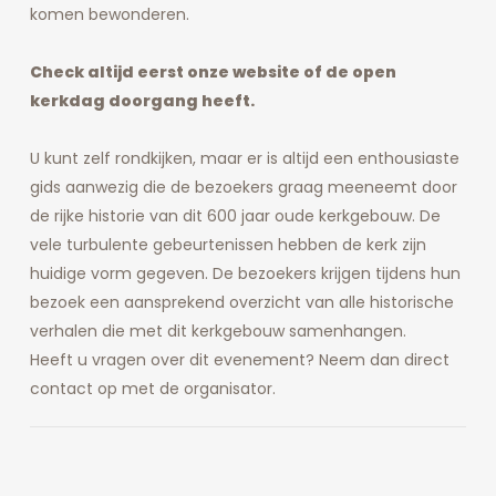
komen bewonderen.
Check altijd eerst onze website of de open
kerkdag doorgang heeft.
U kunt zelf rondkijken, maar er is altijd een enthousiaste
gids aanwezig die de bezoekers graag meeneemt door
de rijke historie van dit 600 jaar oude kerkgebouw. De
vele turbulente gebeurtenissen hebben de kerk zijn
huidige vorm gegeven. De bezoekers krijgen tijdens hun
bezoek een aansprekend overzicht van alle historische
verhalen die met dit kerkgebouw samenhangen.
Heeft u vragen over dit evenement? Neem dan direct
contact op met de organisator.