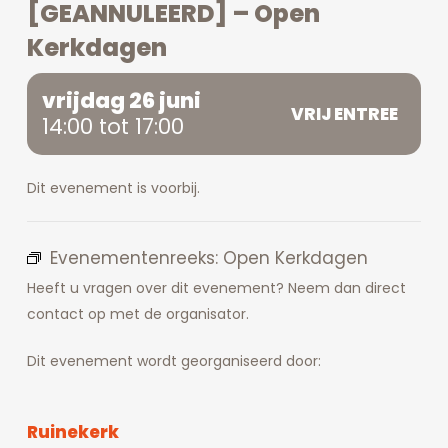
[GEANNULEERD] – Open
Kerkdagen
vrijdag 26 juni
VRIJ ENTREE
14:00 tot 17:00
Dit evenement is voorbij.
Evenementenreeks:
Open Kerkdagen
Heeft u vragen over dit evenement? Neem dan direct
contact op met de organisator.
Dit evenement wordt georganiseerd door:
Ruinekerk