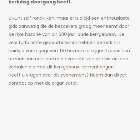
kerkdag doorgang heeft.
U kunt zelf rondkijken, maar er is altijd een enthousiaste
gids aanwezig die de bezoekers graag meeneemt door
de rijke historie van dit 600 jaar oude kerkgebouw. De
vele turbulente gebeurtenissen hebben de kerk zijn
huidige vorm gegeven. De bezoekers krijgen tijdens hun
bezoek een aansprekend overzicht van alle historische
verhalen die met dit kerkgebouw samenhangen.
Heeft u vragen over dit evenement? Neem dan direct
contact op met de organisator.